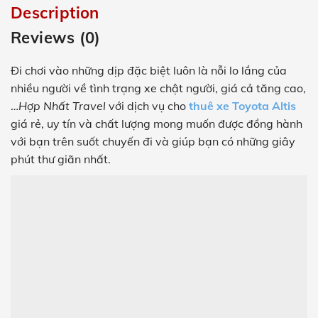
Description
Reviews (0)
Đi chơi vào những dịp đặc biệt luôn là nỗi lo lắng của
nhiều người về tình trạng xe chật người, giá cả tăng cao,
…
Hợp Nhất Travel
với dịch vụ cho
thuê xe Toyota Altis
giá rẻ, uy tín và chất lượng mong muốn được đồng hành
với bạn trên suốt chuyến đi và giúp bạn có những giây
phút thư giãn nhất.