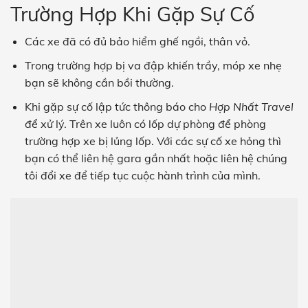
Trường Hợp Khi Gặp Sự Cố
Các xe đã có đủ bảo hiểm ghế ngồi, thân vỏ.
Trong trường hợp bị va đập khiến trầy, móp xe nhẹ
bạn sẽ không cần bồi thường.
Khi gặp sự cố lập tức thông báo cho
Hợp Nhất Travel
để xử lý. Trên xe luôn có lốp dự phòng để phòng
trường hợp xe bị lủng lốp. Với các sự cố xe hỏng thì
bạn có thể liên hệ gara gần nhất hoặc liên hệ chúng
tôi đổi xe để tiếp tục cuộc hành trình của mình.