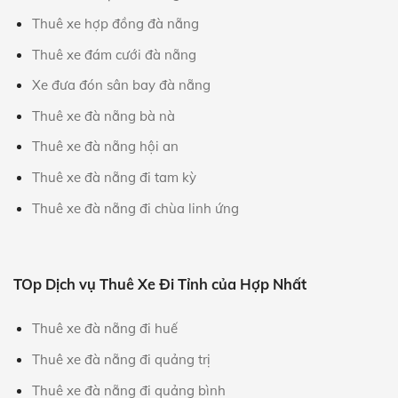
Thuê xe hợp đồng đà nẵng
Thuê xe đám cưới đà nẵng
Xe đưa đón sân bay đà nẵng
Thuê xe đà nẵng bà nà
Thuê xe đà nẵng hội an
Thuê xe đà nẵng đi tam kỳ
Thuê xe đà nẵng đi chùa linh ứng
TOp Dịch vụ Thuê Xe Đi Tỉnh của Hợp Nhất
Thuê xe đà nẵng đi huế
Thuê xe đà nẵng đi quảng trị
Thuê xe đà nẵng đi quảng bình