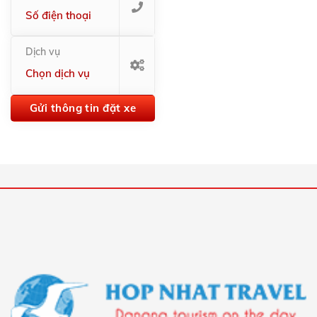
Dịch vụ