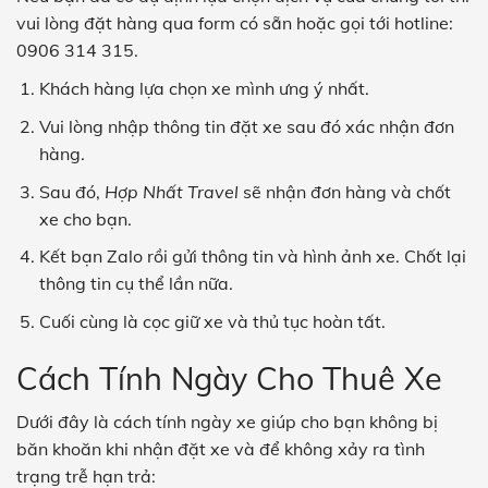
vui lòng đặt hàng qua form có sẵn hoặc gọi tới hotline:
0906 314 315.
Khách hàng lựa chọn xe mình ưng ý nhất.
Vui lòng nhập thông tin đặt xe sau đó xác nhận đơn
hàng.
Sau đó,
Hợp Nhất Travel
sẽ nhận đơn hàng và chốt
xe cho bạn.
Kết bạn Zalo rồi gửi thông tin và hình ảnh xe. Chốt lại
thông tin cụ thể lần nữa.
Cuối cùng là cọc giữ xe và thủ tục hoàn tất.
Cách Tính Ngày Cho Thuê Xe
Dưới đây là cách tính ngày xe giúp cho bạn không bị
băn khoăn khi nhận đặt xe và để không xảy ra tình
trạng trễ hạn trả: