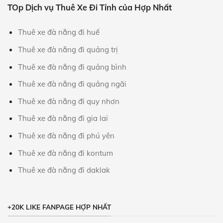
TOp Dịch vụ Thuê Xe Đi Tỉnh của Hợp Nhất
Thuê xe đà nẵng đi huế
Thuê xe đà nẵng đi quảng trị
Thuê xe đà nẵng đi quảng bình
Thuê xe đà nẵng đi quảng ngãi
Thuê xe đà nẵng đi quy nhơn
Thuê xe đà nẵng đi gia lai
Thuê xe đà nẵng đi phú yên
Thuê xe đà nẵng đi kontum
Thuê xe đà nẵng đi daklak
+20K LIKE FANPAGE HỢP NHẤT