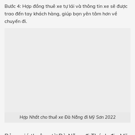
Bước 4:
Hợp đồng thuê xe tự lái
và thông tin xe sẽ được
trao đến tay khách hàng, giúp bạn yên tâm hơn về
chuyến đi.
Hợp Nhất cho thuê xe Đà Nẵng đi Mỹ Sơn 2022