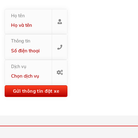
Họ tên
Thông tin
Dịch vụ