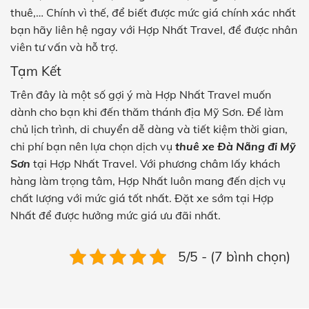
thuê,… Chính vì thế, để biết được mức giá chính xác nhất
bạn hãy liên hệ ngay với Hợp Nhất Travel, để được nhân
viên tư vấn và hỗ trợ.
Tạm Kết
Trên đây là một số gợi ý mà Hợp Nhất Travel muốn
dành cho bạn khi đến thăm thánh địa Mỹ Sơn. Để làm
chủ lịch trình, di chuyển dễ dàng và tiết kiệm thời gian,
chi phí bạn nên lựa chọn dịch vụ
thuê xe Đà Nẵng đi Mỹ
Sơn
tại Hợp Nhất Travel. Với phương châm lấy khách
hàng làm trọng tâm, Hợp Nhất luôn mang đến dịch vụ
chất lượng với mức giá tốt nhất. Đặt xe sớm tại Hợp
Nhất để được hưởng mức giá ưu đãi nhất.
5/5 - (7 bình chọn)