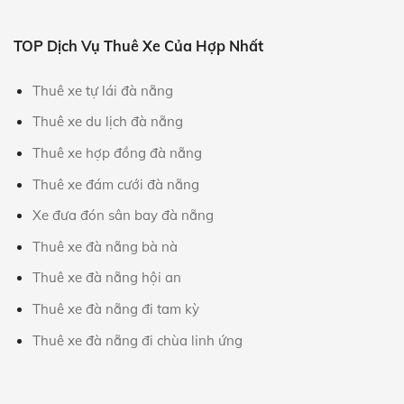
TOP Dịch Vụ Thuê Xe Của Hợp Nhất
Thuê xe tự lái đà nẵng
Thuê xe du lịch đà nẵng
Thuê xe hợp đồng đà nẵng
Thuê xe đám cưới đà nẵng
Xe đưa đón sân bay đà nẵng
Thuê xe đà nẵng bà nà
Thuê xe đà nẵng hội an
Thuê xe đà nẵng đi tam kỳ
Thuê xe đà nẵng đi chùa linh ứng