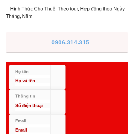
Hình Thức Cho Thuê: Theo tour, Hợp đồng theo Ngày,
Tháng, Năm
0906.314.315
Họ tên
Thông tin
Email