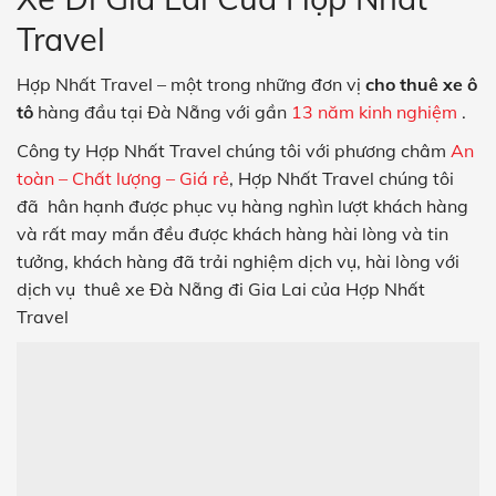
Travel
Hợp Nhất Travel – một trong những đơn vị
cho thuê xe ô
tô
hàng đầu tại Đà Nẵng với gần
13 năm kinh nghiệm
.
Công ty Hợp Nhất Travel chúng tôi với phương châm
An
toàn – Chất lượng – Giá rẻ
, Hợp Nhất Travel chúng tôi
đã hân hạnh được phục vụ hàng nghìn lượt khách hàng
và rất may mắn đều được khách hàng hài lòng và tin
tưởng, khách hàng đã trải nghiệm dịch vụ, hài lòng với
dịch vụ thuê xe Đà Nẵng đi Gia Lai của Hợp Nhất
Travel