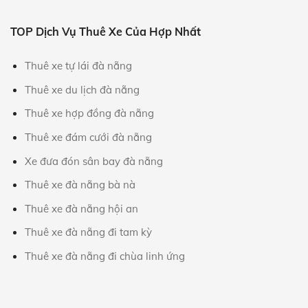
TOP Dịch Vụ Thuê Xe Của Hợp Nhất
Thuê xe tự lái đà nẵng
Thuê xe du lịch đà nẵng
Thuê xe hợp đồng đà nẵng
Thuê xe đám cưới đà nẵng
Xe đưa đón sân bay đà nẵng
Thuê xe đà nẵng bà nà
Thuê xe đà nẵng hội an
Thuê xe đà nẵng đi tam kỳ
Thuê xe đà nẵng đi chùa linh ứng