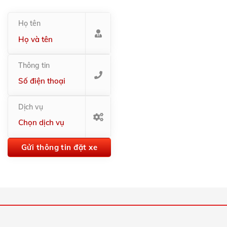
Họ tên
Thông tin
Dịch vụ