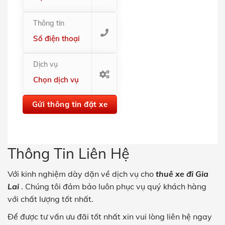
Thông tin
Dịch vụ
Thông Tin Liên Hệ
Với kinh nghiệm dày dặn về dịch vụ cho
thuê xe
đi Gia
Lai
. Chúng tôi đảm bảo luôn phục vụ quý khách hàng
với chất lượng tốt nhất.
Để được tư vấn ưu đãi tốt nhất xin vui lòng liên hệ ngay