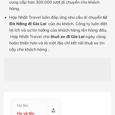
cung cấp hơn 300.000 lượt di chuyển cho khách
hàng.
Hợp Nhất Travel
luôn đáp ứng nhu cầu di chuyển
từ
Đà Nẵng đi Gia Lai
của du khách. Công ty luôn đặt
lợi ích và sự tin tưởng của khách hàng lên hàng đầu.
Hợp Nhất Travel
cho
thuê xe
đi Gia Lai
ngày càng
hoàn thiện hơn và là một địa chỉ kết nối thuê xe tin
cậy cho khách hàng .
Họ tên