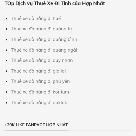
TOp Dịch vụ Thuê Xe Đi Tỉnh của Hợp Nhất
Thuê xe đà nẵng đi huế
Thuê xe đà nẵng đi quảng trị
Thuê xe đà nẵng đi quảng bình
Thuê xe đà nẵng đi quảng ngãi
Thuê xe đà nẵng đi quy nhơn
Thuê xe đà nẵng đi gia lai
Thuê xe đà nẵng đi phú yên
Thuê xe đà nẵng đi kontum
Thuê xe đà nẵng đi daklak
+20K LIKE FANPAGE HỢP NHẤT