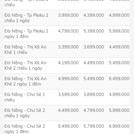
chiều
Đà Nẵng - Tp Pleiku 2
3.999.000
4.399.000
4.999.000
chiều 1 ngày
Đà Nẵng - Tp Pleiku 2
4.799.000
5.399.000
5.999.000
ngày 1 đêm
Đà Nẵng - Thị Xã An
3.399.000
3.699.000
4.499.000
Khê 1 chiều
Đà Nẵng - Thị Xã An
4.199.000
4.499.000
5.499.000
Khê 2 chiều 1 ngày
Đà Nẵng - Thị Xã An
4.999.000
5.499.000
6.499.000
Khê 2 ngày 1 đêm
Đà Nẵng - Chư Sê 1
3.599.000
3.899.000
4.999.000
chiều
Đà Nẵng - Chư Sê 2
4.499.000
4.799.000
5.999.000
chiều 1 ngày
Đà Nẵng - Chư Sê 2
5.499.000
5.799.000
6.999.000
ngày 1 đêm