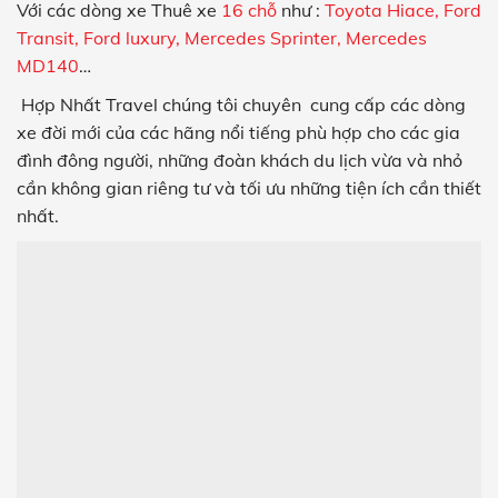
Với các dòng xe Thuê xe
16 chỗ
như :
Toyota Hiace, Ford
Transit, Ford luxury, Mercedes Sprinter, Mercedes
MD140
…
Hợp Nhất Travel
chúng
tôi chuyên
cung cấp các dòng
xe đời mới của các hãng nổi tiếng phù hợp cho các gia
đình đông người, những đoàn khách du lịch vừa và nhỏ
cần không gian riêng tư và tối ưu những tiện ích cần thiết
nhất.