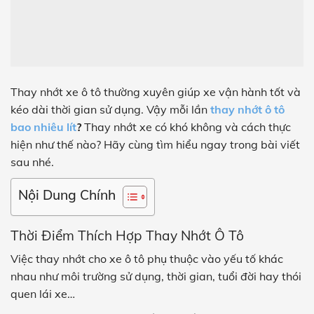
Thay nhớt xe ô tô thường xuyên giúp xe vận hành tốt và
kéo dài thời gian sử dụng. Vậy mỗi lần
thay nhớt ô tô
bao nhiêu lít
?
Thay nhớt xe có khó không và cách thực
hiện như thế nào? Hãy cùng tìm hiểu ngay trong bài viết
sau nhé.
Nội Dung Chính
Thời Điểm Thích Hợp Thay Nhớt Ô Tô
Việc thay nhớt cho xe ô tô phụ thuộc vào yếu tố khác
nhau như môi trường sử dụng, thời gian, tuổi đời hay thói
quen lái xe…