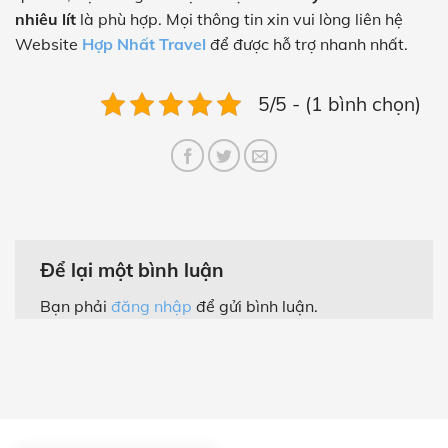
nhiêu lít
là phù hợp. Mọi thông tin xin vui lòng liên hệ
Website
Hợp Nhất Travel
để được hỗ trợ nhanh nhất.
5/5 - (1 bình chọn)
Để lại một bình luận
Bạn phải
đăng nhập
để gửi bình luận.