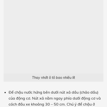
Thay nhớt ô tô bao nhiêu lít
Để chậu nước hứng bên dưới nút xả dầu (chảo dầu)
của động cơ. Nút xả nằm ngay phía dưới động cơ và
cách đầu xe khoảng 30 – 50 cm. Chú ý để chậu ở