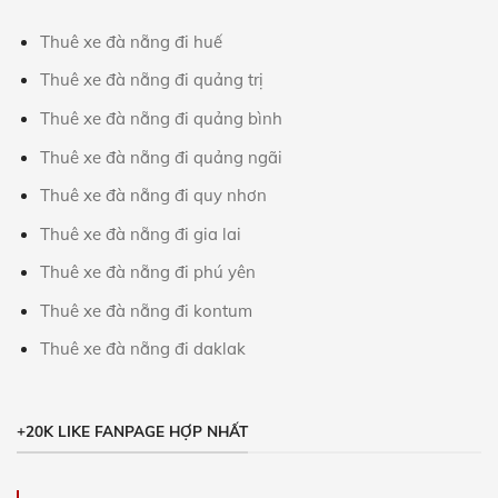
Thuê xe đà nẵng đi huế
Thuê xe đà nẵng đi quảng trị
Thuê xe đà nẵng đi quảng bình
Thuê xe đà nẵng đi quảng ngãi
Thuê xe đà nẵng đi quy nhơn
Thuê xe đà nẵng đi gia lai
Thuê xe đà nẵng đi phú yên
Thuê xe đà nẵng đi kontum
Thuê xe đà nẵng đi daklak
+20K LIKE FANPAGE HỢP NHẤT