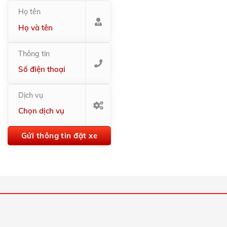
Họ tên
Thông tin
Dịch vụ