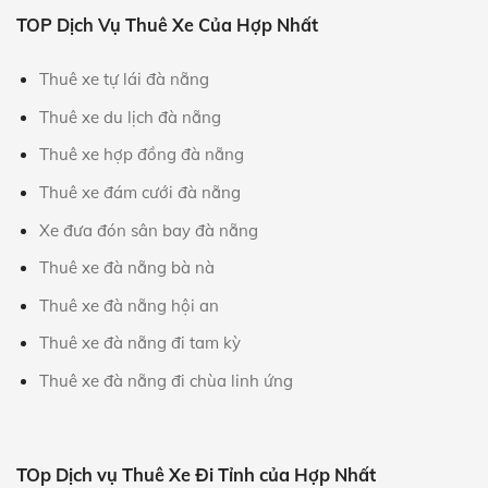
TOP Dịch Vụ Thuê Xe Của Hợp Nhất
Thuê xe tự lái đà nẵng
Thuê xe du lịch đà nẵng
Thuê xe hợp đồng đà nẵng
Thuê xe đám cưới đà nẵng
Xe đưa đón sân bay đà nẵng
Thuê xe đà nẵng bà nà
Thuê xe đà nẵng hội an
Thuê xe đà nẵng đi tam kỳ
Thuê xe đà nẵng đi chùa linh ứng
TOp Dịch vụ Thuê Xe Đi Tỉnh của Hợp Nhất